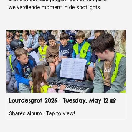
welverdiende moment in de spotlights.
Lourdesgrot 2026 · Tuesday, May 12 📸
Shared album · Tap to view!