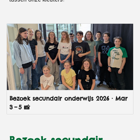
Bezoek secundair onderwijs 2026 · Mar
3 – 5 📸