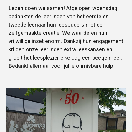
Lezen doen we samen! Afgelopen woensdag
bedankten de leerlingen van het eerste en
tweede leerjaar hun leesouders met een
zelfgemaakte creatie. We waarderen hun
vrijwillige inzet enorm. Dankzij hun engagement
krijgen onze leerlingen extra leeskansen en
groeit het leesplezier elke dag een beetje meer.
Bedankt allemaal voor jullie onmisbare hulp!