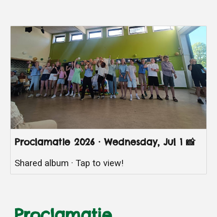
Proclamatie 2026 · Wednesday, Jul 1 📸
Shared album · Tap to view!
Proclamatie