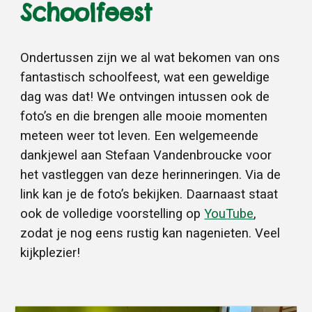
Schoolfeest
Ondertussen zijn we al wat bekomen van ons
fantastisch schoolfeest, wat een geweldige
dag was dat! We ontvingen intussen ook de
foto’s en die brengen alle mooie momenten
meteen weer tot leven. Een welgemeende
dankjewel aan Stefaan Vandenbroucke voor
het vastleggen van deze herinneringen. Via de
link kan je de foto’s bekijken. Daarnaast staat
ook de volledige voorstelling op
YouTube
,
zodat je nog eens rustig kan nagenieten. Veel
kijkplezier!