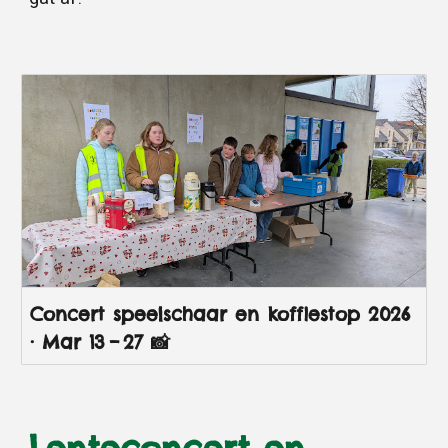
Concert speelschaar en koffiestop 2026
· Mar 13 – 27 📸