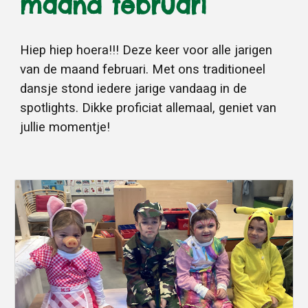
maand februari
Hiep hiep hoera!!! Deze keer voor alle jarigen
van de maand februari. Met ons traditioneel
dansje stond iedere jarige vandaag in de
spotlights. Dikke proficiat allemaal, geniet van
jullie momentje!