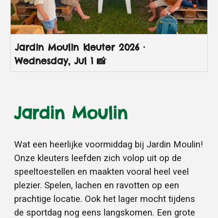
Jardin Moulin kleuter 2026 ·
Wednesday, Jul 1 📸
Jardin Moulin
Wat een heerlijke voormiddag bij Jardin Moulin!
Onze kleuters leefden zich volop uit op de
speeltoestellen en maakten vooral heel veel
plezier. Spelen, lachen en ravotten op een
prachtige locatie. Ook het lager mocht tijdens
de sportdag nog eens langskomen. Een grote