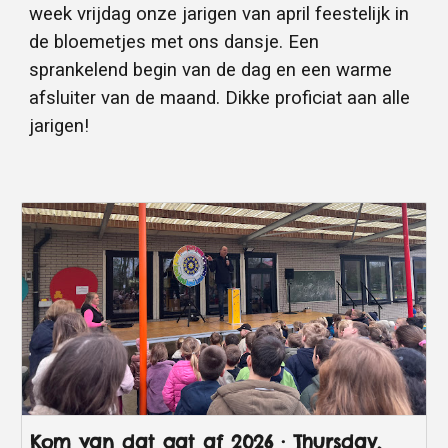
week vrijdag onze jarigen van april feestelijk in
de bloemetjes met ons dansje. Een
sprankelend begin van de dag en een warme
afsluiter van de maand. Dikke proficiat aan alle
jarigen!
Kom van dat gat af 2026 · Thursday,