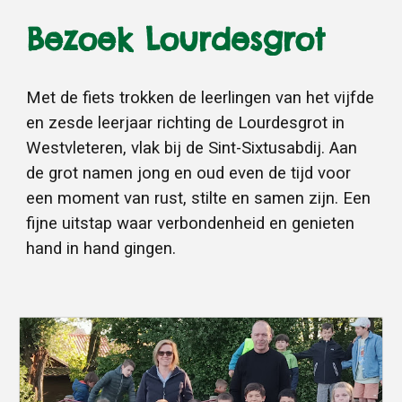
Bezoek Lourdesgrot
Met de fiets trokken de leerlingen van het vijfde
en zesde leerjaar richting de Lourdesgrot in
Westvleteren, vlak bij de Sint-Sixtusabdij. Aan
de grot namen jong en oud even de tijd voor
een moment van rust, stilte en samen zijn. Een
fijne uitstap waar verbondenheid en genieten
hand in hand gingen.