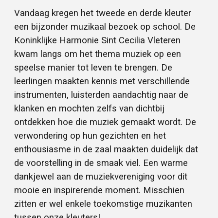
Vandaag kregen het tweede en derde kleuter
een bijzonder muzikaal bezoek op school. De
Koninklijke Harmonie Sint Cecilia Vleteren
kwam langs om het thema muziek op een
speelse manier tot leven te brengen. De
leerlingen maakten kennis met verschillende
instrumenten, luisterden aandachtig naar de
klanken en mochten zelfs van dichtbij
ontdekken hoe die muziek gemaakt wordt. De
verwondering op hun gezichten en het
enthousiasme in de zaal maakten duidelijk dat
de voorstelling in de smaak viel. Een warme
dankjewel aan de muziekvereniging voor dit
mooie en inspirerende moment. Misschien
zitten er wel enkele toekomstige muzikanten
tussen onze kleuters!