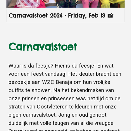
Carnavalstoet 2026 · Friday, Feb 13 📸
Carnavalstoet
Waar is da feesje? Hier is da feesje! En wat
voor een feest vandaag! Het kleuter bracht een
bezoekje aan WZC Benaja om hun vrolijke
outfits te showen. Na het bekendmaken van
onze prinsen en prinsessen was het tijd om de
straten van Oostvleteren te kleuren met onze
eigen carnavalstoet. Jong en oud genoot
duidelijk met volle teugen van al die vreugde.