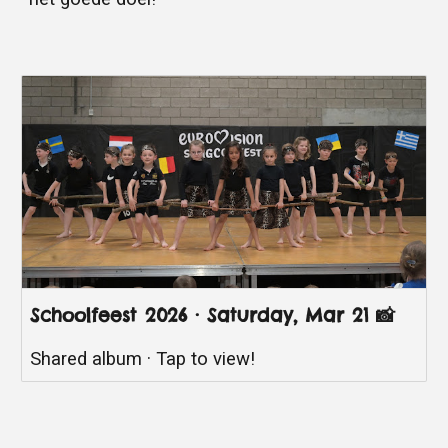
Schoolfeest 2026 · Saturday, Mar 21 📸
Shared album · Tap to view!