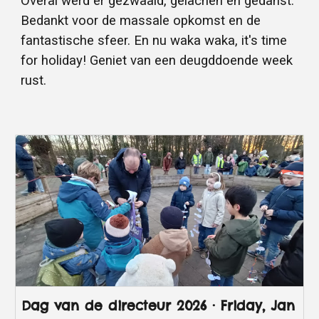
Overal werd er gezwaaid, gelachen en gedanst.
Bedankt voor de massale opkomst en de
fantastische sfeer. En nu waka waka, it's time
for holiday! Geniet van een deugddoende week
rust.
Dag van de directeur 2026 · Friday, Jan