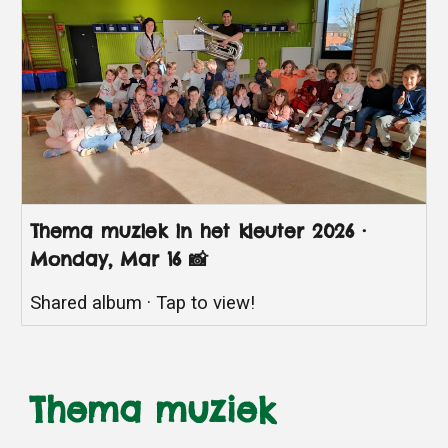
Thema muziek in het kleuter 2026 ·
Monday, Mar 16 📸
Shared album · Tap to view!
Thema muziek