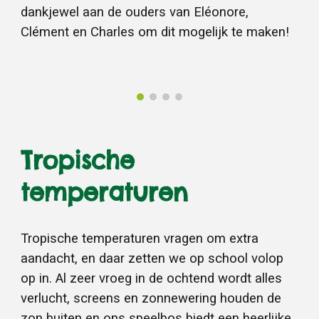
dankjewel aan de ouders van Eléonore,
Clément en Charles om dit mogelijk te maken!
Tropische
temperaturen
Tropische temperaturen vragen om extra
aandacht, en daar zetten we op school volop
op in. Al zeer vroeg in de ochtend wordt alles
verlucht, screens en zonnewering houden de
zon buiten en ons speelbos biedt een heerlijke