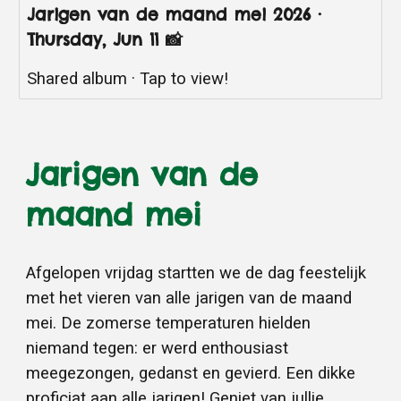
Jarigen van de maand mei 2026 ·
Thursday, Jun 11 📸
Shared album · Tap to view!
Jarigen van de
maand mei
Afgelopen vrijdag startten we de dag feestelijk
met het vieren van alle jarigen van de maand
mei. De zomerse temperaturen hielden
niemand tegen: er werd enthousiast
meegezongen, gedanst en gevierd. Een dikke
proficiat aan alle jarigen! Geniet van jullie