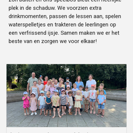
plek in de schaduw. We voorzien extra
drinkmomenten, passen de lessen aan, spelen
waterspelletjes en trakteren de leerlingen op
een verfrissend ijsje. Samen maken we er het
beste van en zorgen we voor elkaar!