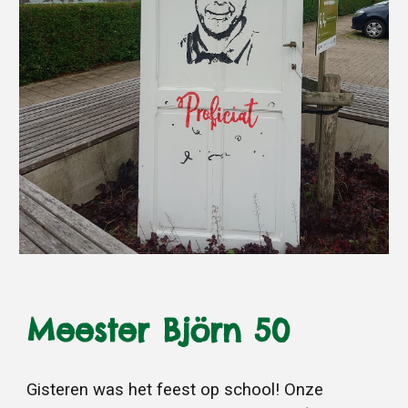
Meester Björn 50
Gisteren was het feest op school! Onze