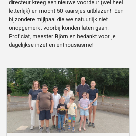
directeur kreeg een nieuwe voordeur (wel heel
letterlijk) en mocht 50 kaarsjes uitblazen!! Een
bijzondere mijlpaal die we natuurlijk niet
onopgemerkt voorbij konden laten gaan.
Proficiat, meester Björn en bedankt voor je
dagelijkse inzet en enthousiasme!