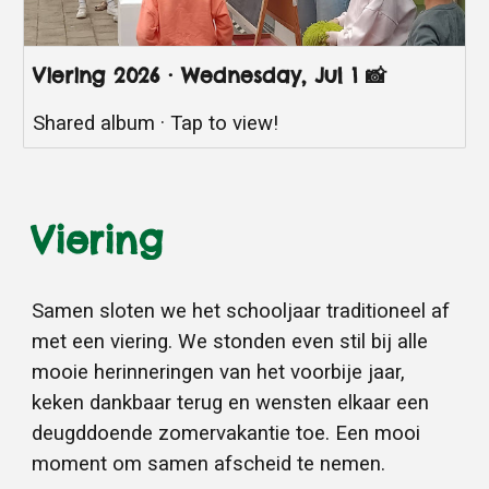
Viering 2026 · Wednesday, Jul 1 📸
Shared album · Tap to view!
Viering
Samen sloten we het schooljaar traditioneel af
met een viering. We stonden even stil bij alle
mooie herinneringen van het voorbije jaar,
keken dankbaar terug en wensten elkaar een
deugddoende zomervakantie toe. Een mooi
moment om samen afscheid te nemen.