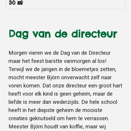
30 📸
Dag van de directeur
Morgen vieren we de Dag van de Directeur
maar het feest barstte vanmorgen al los!
Terwijl we de jarigen in de bloemetjes zetten,
mocht meester Björn onverwacht zelf naar
voren komen. Dat onze directeur een groot hart
heeft voor elk kind is geen geheim, maar de
liefde is meer dan wederzijds. De hele school
heeft in het diepste geheim de mooiste
creaties geknutseld om hem te verrassen.
Meester Björn houdt van koffie, maar wij