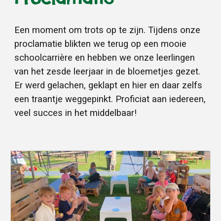
Een moment om trots op te zijn. Tijdens onze
proclamatie blikten we terug op een mooie
schoolcarrière en hebben we onze leerlingen
van het zesde leerjaar in de bloemetjes gezet.
Er werd gelachen, geklapt en hier en daar zelfs
een traantje weggepinkt. Proficiat aan iedereen,
veel succes in het middelbaar!