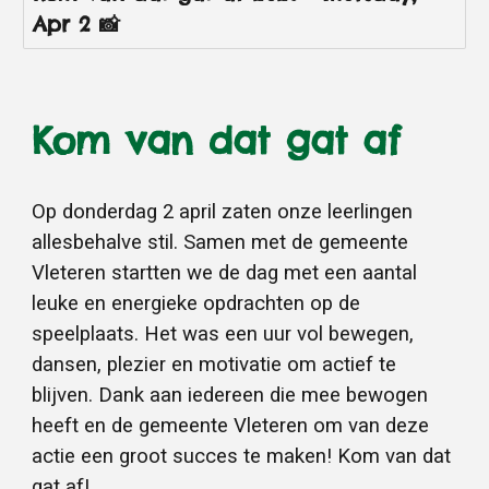
Apr 2 📸
Kom van dat gat af
Op donderdag 2 april zaten onze leerlingen
allesbehalve stil. Samen met de gemeente
Vleteren startten we de dag met een aantal
leuke en energieke opdrachten op de
speelplaats. Het was een uur vol bewegen,
dansen, plezier en motivatie om actief te
blijven. Dank aan iedereen die mee bewogen
heeft en de gemeente Vleteren om van deze
actie een groot succes te maken! Kom van dat
gat af!