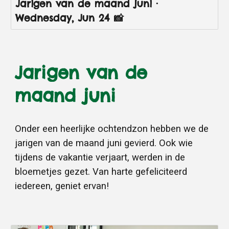
Jarigen van de maand juni ·
Wednesday, Jun 24 📸
Jarigen van de
maand juni
Onder een heerlijke ochtendzon hebben we de
jarigen van de maand juni gevierd. Ook wie
tijdens de vakantie verjaart, werden in de
bloemetjes gezet. Van harte gefeliciteerd
iedereen, geniet ervan!