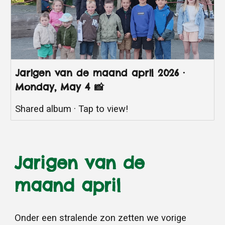
Jarigen van de maand april 2026 ·
Monday, May 4 📸
Shared album · Tap to view!
Jarigen van de
maand april
Onder een stralende zon zetten we vorige