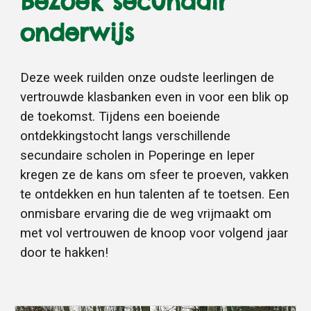
Bezoek secundair
onderwijs
Deze week ruilden onze oudste leerlingen de
vertrouwde klasbanken even in voor een blik op
de toekomst. Tijdens een boeiende
ontdekkingstocht langs verschillende
secundaire scholen in Poperinge en Ieper
kregen ze de kans om sfeer te proeven, vakken
te ontdekken en hun talenten af te toetsen. Een
onmisbare ervaring die de weg vrijmaakt om
met vol vertrouwen de knoop voor volgend jaar
door te hakken!