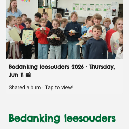
Bedanking leesouders 2026 · Thursday,
Jun 11 📸
Shared album · Tap to view!
Bedanking leesouders