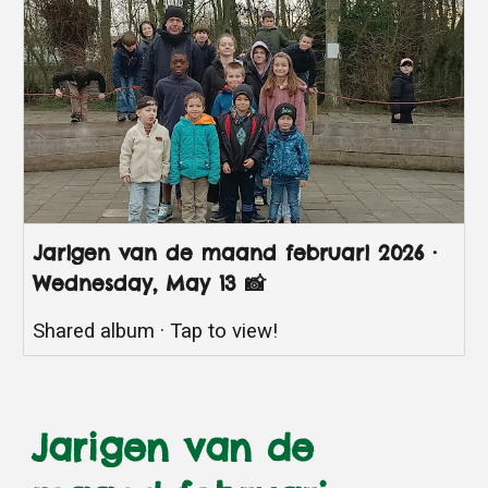
Jarigen van de maand februari 2026 ·
Wednesday, May 13 📸
Shared album · Tap to view!
Jarigen van de