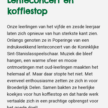
Lenteconcert en
koffiestop
Onze leerlingen van het vijfde en zesde leerjaar
laten zich opnieuw van hun sterkste kant zien.
Onlangs genoten ze in Poperinge van een
indrukwekkend lenteconcert van de Koninklijke
Sint-Stanislasspeelschaar. Muziek die bleef
hangen, een warme sfeer en mooie
ontmoetingen met oud-leerlingen maakten het
helemaal af. Maar daar stopte het niet. Met
evenveel enthousiasme zetten ze zich in voor
Broederlijk Delen. Samen bakten ze heerlijke
koekjes voor hun koffiestop en dat harde werk
vertaalde zich in een prachtige opbrengst voor
het goede doel!